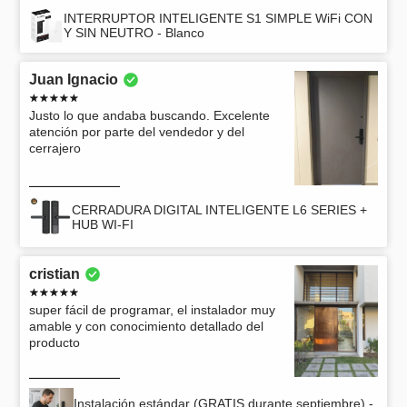
INTERRUPTOR INTELIGENTE S1 SIMPLE WiFi CON
Y SIN NEUTRO - Blanco
Juan Ignacio
Justo lo que andaba buscando. Excelente
atención por parte del vendedor y del
cerrajero
CERRADURA DIGITAL INTELIGENTE L6 SERIES +
HUB WI-FI
cristian
super fácil de programar, el instalador muy
amable y con conocimiento detallado del
producto
Instalación estándar (GRATIS durante septiembre) -