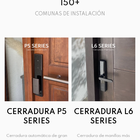
150
+
COMUNAS DE INSTALACIÓN
CERRADURA P5
CERRADURA L6
SERIES
SERIES
Cerradura automática de gran
Cerradura de manillas más