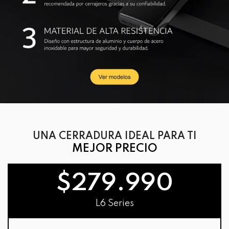
UNA CERRADURA IDEAL PARA TI
MEJOR PRECIO
$279.990
L6 Series