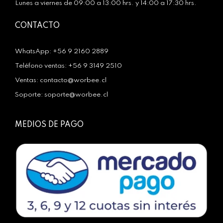
Lunes a viernes de 09:00 a 13:00 hrs. y 14:00 a 17:30 hrs.
CONTACTO
WhatsApp: +56 9 2160 2889
Teléfono ventas: +56 9 3149 2510
Ventas: contacto@worbee.cl
Soporte: soporte@worbee.cl
MEDIOS DE PAGO