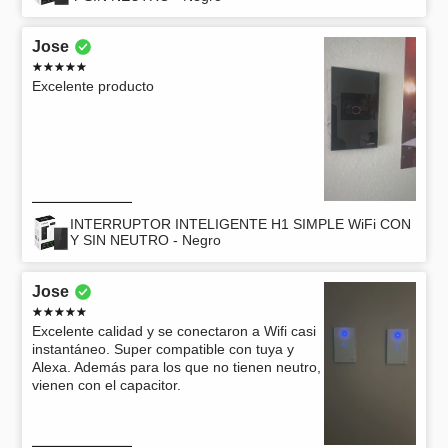
Jose
Excelente producto
INTERRUPTOR INTELIGENTE H1 SIMPLE WiFi CON
Y SIN NEUTRO - Negro
Jose
Excelente calidad y se conectaron a Wifi casi
instantáneo. Super compatible con tuya y
Alexa. Además para los que no tienen neutro,
vienen con el capacitor.