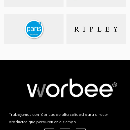
Trabajamos con fábricas de alta calidad para ofrecer
productos que perduren en el tiempo.