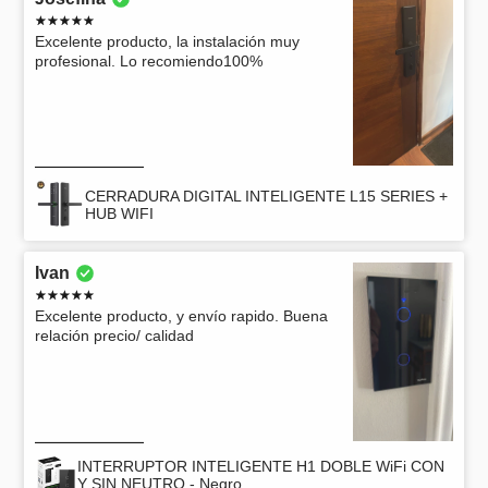
Excelente producto, la instalación muy
profesional. Lo recomiendo100%
CERRADURA DIGITAL INTELIGENTE L15 SERIES +
HUB WIFI
Ivan
Excelente producto, y envío rapido. Buena
relación precio/ calidad
INTERRUPTOR INTELIGENTE H1 DOBLE WiFi CON
Y SIN NEUTRO - Negro