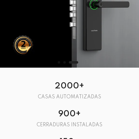
2000
+
CASAS AUTOMATIZADAS
900
+
CERRADURAS INSTALADAS