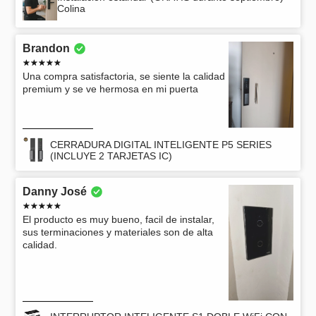
Colina
Brandon
Una compra satisfactoria, se siente la calidad
premium y se ve hermosa en mi puerta
CERRADURA DIGITAL INTELIGENTE P5 SERIES
(INCLUYE 2 TARJETAS IC)
Danny José
El producto es muy bueno, facil de instalar,
sus terminaciones y materiales son de alta
calidad.