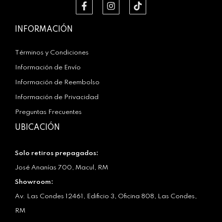
INFORMACIÓN
Términos y Condiciones
Información de Envío
Información de Reembolso
Información de Privacidad
Preguntas Frecuentes
UBICACIÓN
Solo retiros prepagados:
José Ananías 700, Macul, RM
Showroom:
Av. Las Condes 12461, Edificio 3, Oficina 808, Las Condes,
RM